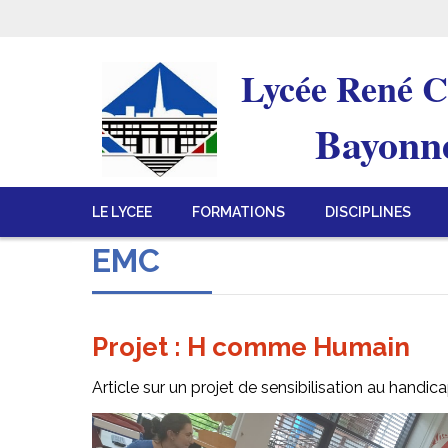
Lycée René C
Bayonn
LE LYCEE
FORMATIONS
DISCIPLINES
EMC
Projet : H comme Humain
Article sur un projet de sensibilisation au handi