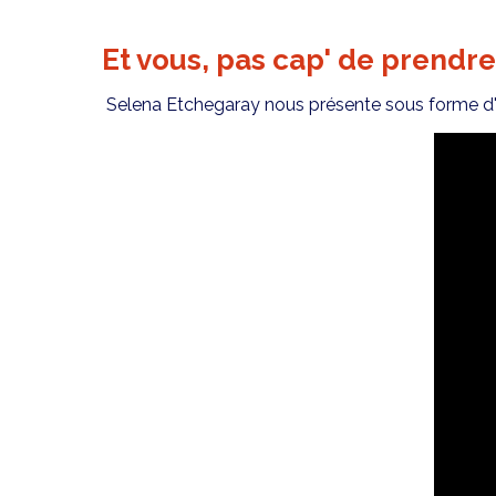
Et vous, pas cap' de prend
Selena Etchegaray nous présente sous forme d'ar