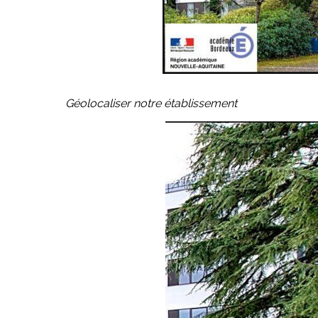
Géolocaliser notre établissement