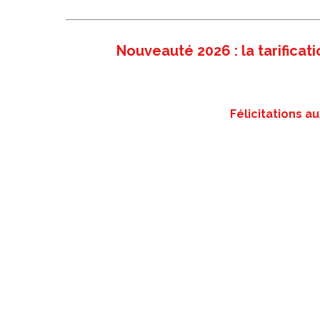
Nouveauté 2026 : la tarificati
Félicitations 