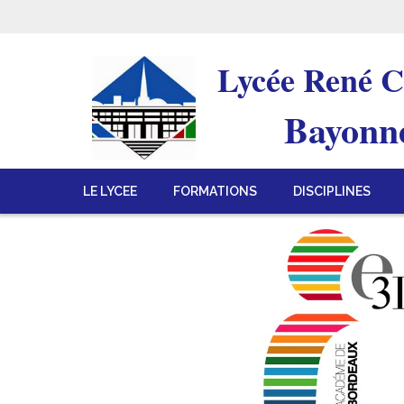
Lycée René C
Bayonn
LE LYCEE
FORMATIONS
DISCIPLINES