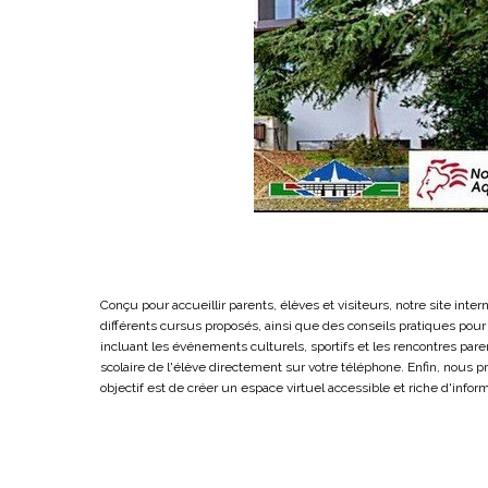
Conçu pour accueillir parents, élèves et visiteurs, notre site inte
différents cursus proposés, ainsi que des conseils pratiques pour
incluant les événements culturels, sportifs et les rencontres paren
scolaire de l'élève directement sur votre téléphone. Enfin, nous 
objectif est de créer un espace virtuel accessible et riche d'inform