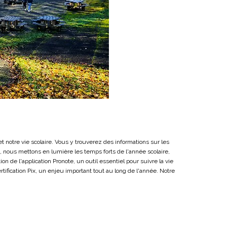
et notre vie scolaire. Vous y trouverez des informations sur les
, nous mettons en lumière les temps forts de l'année scolaire,
n de l'application Pronote, un outil essentiel pour suivre la vie
ification Pix, un enjeu important tout au long de l'année. Notre