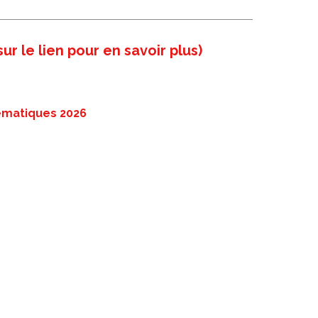
ur le lien pour en savoir plus)
hématiques 2026