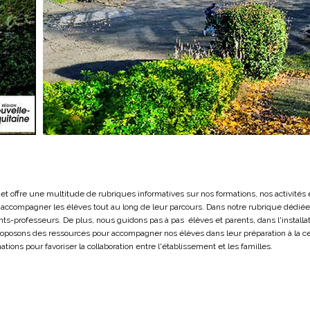
rnet offre une multitude de rubriques informatives sur nos formations, nos activités 
 accompagner les élèves tout au long de leur parcours. Dans notre rubrique dédiée
ts-professeurs. De plus, nous guidons pas à pas élèves et parents, dans l'installatio
proposons des ressources pour accompagner nos élèves dans leur préparation à la cert
ations pour favoriser la collaboration entre l'établissement et les familles.