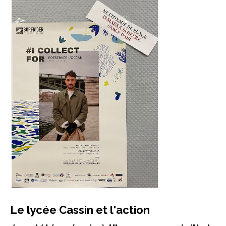
Le lycée Cassin et l'action