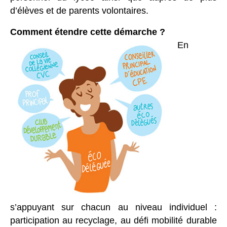
d’élèves et de parents volontaires.
Comment étendre cette démarche ?
En
s’appuyant sur chacun au niveau individuel :
participation au recyclage, au défi mobilité
durable