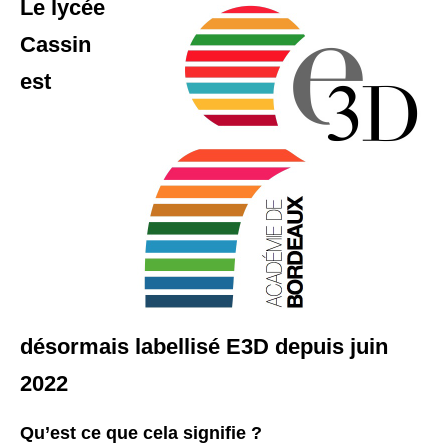
Le lycée
Cassin
est
désormais labellisé E3D depuis juin
2022
Qu’est ce que cela signifie ?