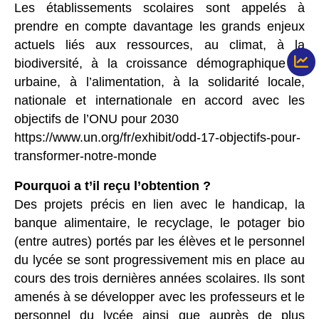
Les établissements scolaires sont appelés à
prendre en compte davantage les grands enjeux
actuels liés aux ressources, au climat, à la
biodiversité, à la croissance démographique et
urbaine,
à l’alimentation, à la solidarité locale,
nationale et internationale en accord avec les
objectifs de
l’ONU pour 2030
https://www.un.org/fr/exhibit/odd-17-objectifs-pour-
transformer-notre-monde
Pourquoi a t’il reçu l’obtention ?
Des projets précis en lien avec le handicap, la
banque alimentaire, le recyclage, le potager bio
(entre autres) portés par les élèves et le personnel
du lycée se sont progressivement mis en place
au
cours des trois dernières années scolaires. Ils sont
amenés à se développer avec les
professeurs et le
personnel du lycée ainsi que auprès de plus