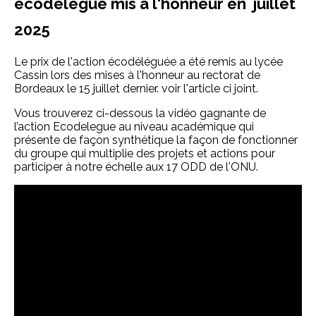
écodélégué mis à l'honneur en juillet
2025
Le prix de l'action écodéléguée a été remis au lycée
Cassin lors des mises à l'honneur au rectorat de
Bordeaux le 15 juillet dernier.
voir l'article ci joint.
Vous trouverez ci-dessous la vidéo gagnante de
l’action Ecodelegue au niveau académique qui
présente de façon synthétique la façon de fonctionner
du groupe qui multiplie des projets et actions pour
participer à notre échelle aux 17 ODD de l'ONU.