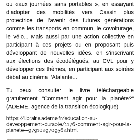
ou «aux journées sans portables
», en essayant
d’adopter des mobilités vers Cassin plus
protectrice de l’avenir des futures générations
comme les transports en commun, le covoiturage,
le vélo... Mais aussi par une action collective en
participant à ces projets ou en proposant puis
développant de nouvelles idées, en s’inscrivant
aux élections des écodélégués, au CVL pour y
développer ces thèmes, en participant aux soirées
débat au cinéma l’Atalante...
Tu peux consulter le livre téléchargeable
gratuitement "Comment agir pour la planète?"
(ADEME, agence de la transition écologique)
https://librairie.ademe.fr/education-au-
deveoppement-durable/1176-comment-agir-pour-la-
planete--9791029709562.html