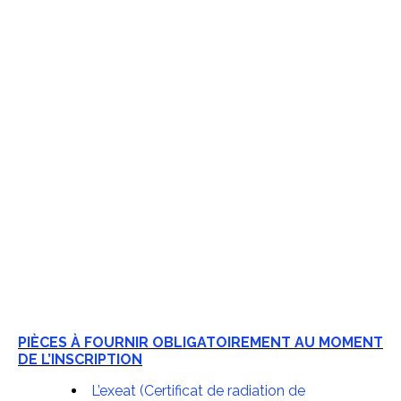
PIÈCES À FOURNIR OBLIGATOIREMENT AU MOMENT
DE L’INSCRIPTION
L’exeat (Certificat de radiation de