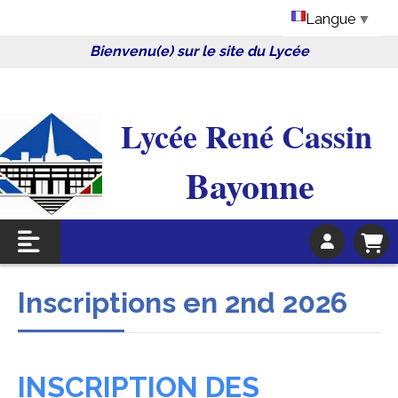
Langue
▼
Bienvenu(e) sur le site du Lycée
Lycée René Cassin 
Bayonne
Inscriptions en 2nd 2026
INSCRIPTION DES