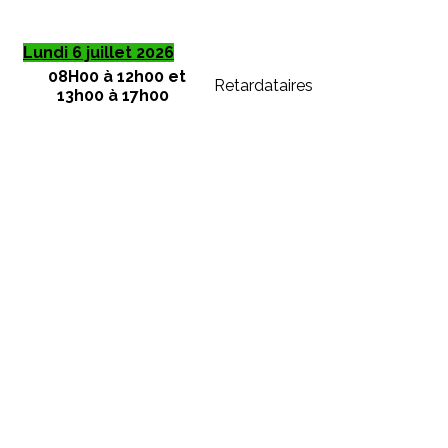
Lundi 6 juillet 2026
08H00 à 12h00 et
Retardataires
13h00 à 17h00